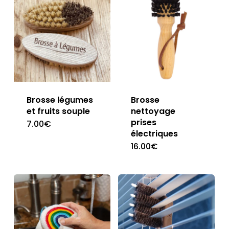
Brosse légumes
Brosse
et fruits souple
nettoyage
prises
7.00
€
électriques
16.00
€