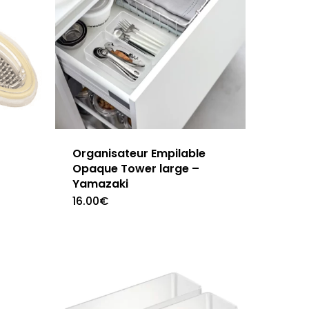
Organisateur Empilable
Opaque Tower large –
Yamazaki
16.00
€