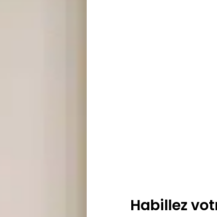
Habillez vot