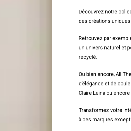
Découvrez notre collec
des créations uniques
Retrouvez par exemple
un univers naturel et 
recyclé.
Ou bien encore, All T
d’élégance et de coule
Claire Leina ou encore
Transformez votre inté
à ces marques excepti