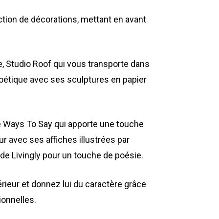
tion de décorations, mettant en avant
, Studio Roof qui vous transporte dans
poétique avec ses sculptures en papier
he Ways To Say qui apporte une touche
ur avec ses affiches illustrées par
 de Livingly pour un touche de poésie.
rieur et donnez lui du caractère grâce
onnelles.