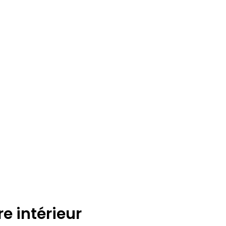
re intérieur