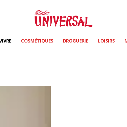
VIVRE
COSMÉTIQUES
DROGUERIE
LOISIRS