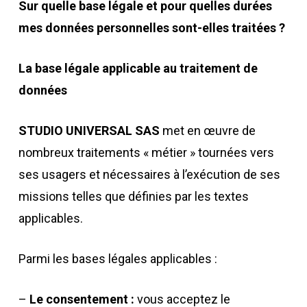
Sur quelle base légale et pour quelles durées
mes données personnelles sont-elles traitées ?
La base légale applicable au traitement de
données
STUDIO UNIVERSAL SAS
met en œuvre de
nombreux traitements « métier » tournées vers
ses usagers et nécessaires à l’exécution de ses
missions telles que définies par les textes
applicables.
Parmi les bases légales applicables :
–
Le consentement :
vous acceptez le