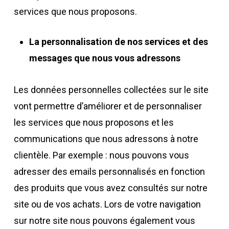
services que nous proposons.
La personnalisation de nos services et des
messages que nous vous adressons
Les données personnelles collectées sur le site
vont permettre d’améliorer et de personnaliser
les services que nous proposons et les
communications que nous adressons à notre
clientèle. Par exemple : nous pouvons vous
adresser des emails personnalisés en fonction
des produits que vous avez consultés sur notre
site ou de vos achats. Lors de votre navigation
sur notre site nous pouvons également vous