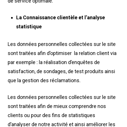
de service optimale.
La Connaissance clientèle et l’analyse
statistique
Les données personnelles collectées sur le site
sont traitées afin d’optimiser
la relation client via
par exemple : la réalisation d’enquêtes de
satisfaction, de sondages, de test produits ainsi
que la gestion des réclamations.
Les données personnelles collectées sur le site
sont traitées afin de mieux comprendre nos
clients ou pour des fins de statistiques
d’analyser de notre activité et ainsi améliorer les