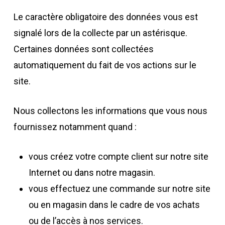
Le caractère obligatoire des données vous est
signalé lors de la collecte par un astérisque.
Certaines données sont collectées
automatiquement du fait de vos actions sur le
site.
Nous collectons les informations que vous nous
fournissez notamment quand :
vous créez votre compte client sur notre site
Internet ou dans notre magasin.
vous effectuez une commande sur notre site
ou en magasin dans le cadre de vos achats
ou de l’accès à nos services.