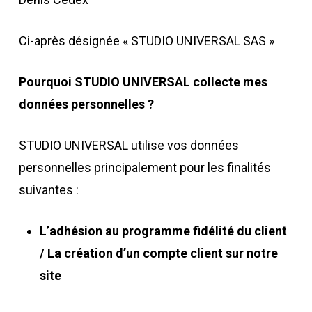
Ci-après désignée « STUDIO UNIVERSAL SAS »
Pourquoi STUDIO UNIVERSAL collecte mes
données personnelles ?
STUDIO UNIVERSAL utilise vos données
personnelles principalement pour les finalités
suivantes :
L’adhésion au programme fidélité du client
/ La création d’un compte client sur notre
site