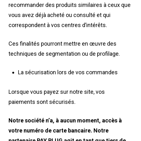
recommander des produits similaires à ceux que
vous avez déjà acheté ou consulté et qui
correspondent à vos centres d’intérêts.
Ces finalités pourront mettre en œuvre des
techniques de segmentation ou de profilage.
La sécurisation lors de vos commandes
Lorsque vous payez sur notre site, vos
paiements sont sécurisés.
Notre société n’a, à aucun moment, accès à
votre numéro de carte bancaire. Notre
partenaire PAY PLUG agit en tant que tiers de