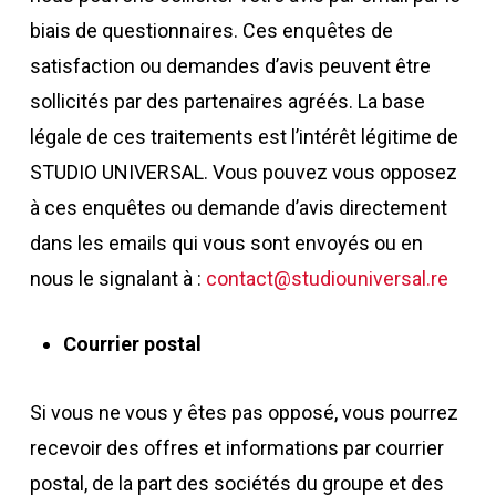
biais de questionnaires. Ces enquêtes de
satisfaction ou demandes d’avis peuvent être
sollicités par des partenaires agréés. La base
légale de ces traitements est l’intérêt légitime de
STUDIO UNIVERSAL. Vous pouvez vous opposez
à ces enquêtes ou demande d’avis directement
dans les emails qui vous sont envoyés ou en
nous le signalant à :
contact@studiouniversal.re
Courrier postal
Si vous ne vous y êtes pas opposé, vous pourrez
recevoir des offres et informations par courrier
postal, de la part des sociétés du groupe et des