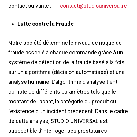
contact suivante :
contact@studiouniversal.re
Lutte contre la Fraude
Notre société détermine le niveau de risque de
fraude associé à chaque commande grâce à un
système de détection de la fraude basé à la fois
sur un algorithme (décision automatisée) et une
analyse humaine. L’algorithme d’analyse tient
compte de différents paramètres tels que le
montant de l’achat, la catégorie du produit ou
l’existence d’un incident précédent. Dans le cadre
de cette analyse, STUDIO UNIVERSAL est
susceptible d’interroger ses prestataires