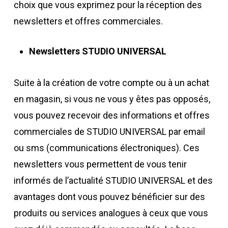
choix que vous exprimez pour la réception des
newsletters et offres commerciales.
Newsletters STUDIO UNIVERSAL
Suite à la création de votre compte ou à un achat
en magasin, si vous ne vous y êtes pas opposés,
vous pouvez recevoir des informations et offres
commerciales de STUDIO UNIVERSAL par email
ou sms (communications électroniques). Ces
newsletters vous permettent de vous tenir
informés de l’actualité STUDIO UNIVERSAL et des
avantages dont vous pouvez bénéficier sur des
produits ou services analogues à ceux que vous