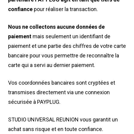
confiance
pour réaliser la transaction.
Nous ne collectons aucune données
de
paiement
mais seulement un identifiant de
paiement et une partie des chiffres de votre
carte
bancaire pour vous permettre de reconnaître la
carte qui a servi au dernier paiement.
Vos coordonnées bancaires sont cryptées et
transmises directement via une connexion
sécurisée à PAYPLUG.
STUDIO UNIVERSAL REUNION vous garantit un
achat sans risque et en toute confiance.