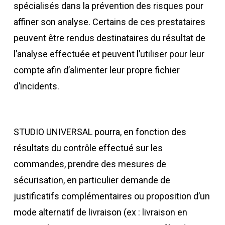
spécialisés dans la prévention des risques pour
affiner son analyse.
Certains de ces prestataires
peuvent être rendus destinataires du résultat de
l’analyse effectuée
et peuvent l’utiliser pour leur
compte afin d’alimenter leur propre fichier
d’incidents.
STUDIO UNIVERSAL pourra, en fonction des
résultats du contrôle effectué sur les
commandes, prendre des mesures de
sécurisation, en particulier demande de
justificatifs complémentaires ou proposition d’un
mode alternatif de livraison (ex : livraison en