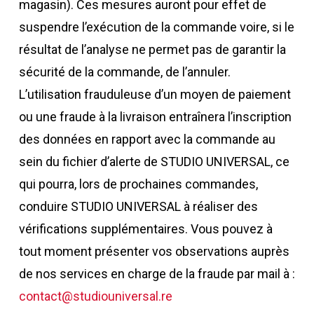
magasin). Ces mesures auront pour effet de
suspendre l’exécution de la commande voire, si le
résultat de l’analyse ne permet pas de garantir la
sécurité de la commande, de l’annuler.
L’utilisation frauduleuse d’un moyen de paiement
ou une fraude à la livraison entraînera l’inscription
des données en rapport avec la commande au
sein du fichier d’alerte de STUDIO UNIVERSAL
, ce
qui pourra, lors de prochaines commandes,
conduire STUDIO UNIVERSAL à réaliser des
vérifications supplémentaires. Vous pouvez à
tout moment présenter vos observations auprès
de nos services en charge de la fraude par mail à :
contact@studiouniversal.re