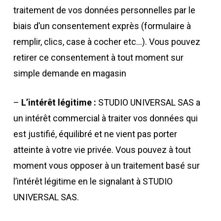
traitement de vos données personnelles par le
biais d’un consentement exprès (formulaire à
remplir, clics, case à cocher etc…). Vous pouvez
retirer ce consentement à tout moment sur
simple demande en magasin
–
L’intérêt légitime :
STUDIO UNIVERSAL SAS a
un intérêt commercial à traiter vos données qui
est justifié, équilibré et ne vient pas porter
atteinte à votre vie privée. Vous pouvez à tout
moment vous opposer à un traitement basé sur
l’intérêt légitime en le signalant à STUDIO
UNIVERSAL SAS.