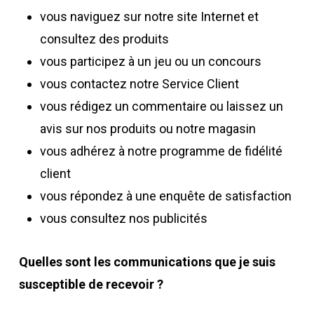
vous naviguez sur notre site Internet et
consultez des produits
vous participez à un jeu ou un concours
vous contactez notre Service Client
vous rédigez un commentaire ou laissez un
avis sur nos produits ou notre magasin
vous adhérez à notre programme de fidélité
client
vous répondez à une enquête de satisfaction
vous consultez nos publicités
Quelles sont les communications que je suis
susceptible de recevoir ?