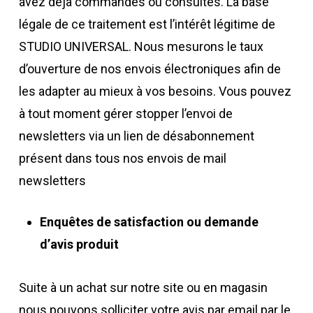
avez déjà commandés ou consultés. La base
légale de ce traitement est l’intérêt légitime de
STUDIO UNIVERSAL. Nous mesurons le taux
d’ouverture de nos envois électroniques afin de
les adapter au mieux à vos besoins.
Vous pouvez
à tout moment gérer stopper l’envoi de
newsletters via un lien de désabonnement
présent dans tous nos envois de mail
newsletters
Enquêtes de satisfaction ou demande
d’avis produit
Suite à un achat sur notre site ou en magasin
nous pouvons solliciter votre avis par email par le