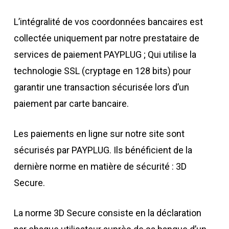
L’intégralité de vos coordonnées bancaires est
collectée uniquement par notre prestataire de
services de
paiement PAYPLUG ; Qui utilise la
technologie SSL (cryptage en 128 bits) pour
garantir une transaction sécurisée lors d’un
paiement par carte bancaire.
Les paiements en ligne sur notre site sont
sécurisés par PAYPLUG. Ils bénéficient de la
dernière norme en matière de sécurité : 3D
Secure.
La norme 3D Secure consiste en la déclaration