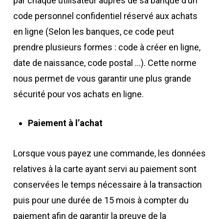
par chaque utilisateur auprès de sa banque d’un
code personnel confidentiel réservé aux achats
en ligne (Selon les banques, ce code peut
prendre plusieurs formes : code à créer en ligne,
date de naissance, code postal …). Cette norme
nous permet de vous garantir une plus grande
sécurité pour vos achats en ligne.
Paiement à l’achat
Lorsque vous payez une commande,
les données
relatives à la carte ayant servi au paiement sont
conservées le temps nécessaire à la transaction
puis pour une durée de 15 mois
à compter du
paiement afin de garantir la preuve de la