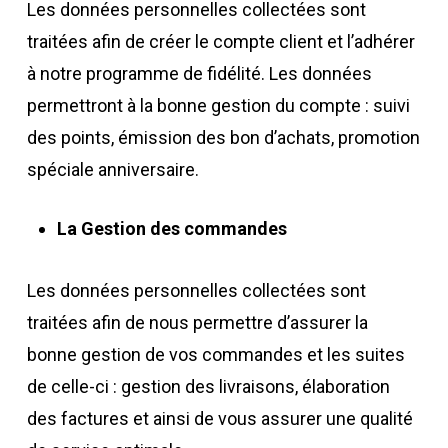
Les données personnelles collectées sont
traitées afin de créer le compte client et l’adhérer
à notre programme de fidélité. Les données
permettront à la bonne gestion du compte : suivi
des points, émission des bon d’achats, promotion
spéciale anniversaire.
La Gestion des commandes
Les données personnelles collectées sont
traitées afin de nous permettre d’assurer la
bonne gestion de vos commandes et les suites
de celle-ci : gestion des livraisons, élaboration
des factures et ainsi de vous assurer une qualité