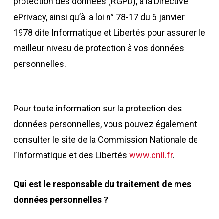
protection des données (RGPD), à la Directive
ePrivacy, ainsi qu’à la loi n° 78-17 du 6 janvier
1978 dite Informatique et Libertés pour assurer le
meilleur niveau de protection à vos données
personnelles.
Pour toute information sur la protection des
données personnelles, vous pouvez également
consulter le site de la Commission Nationale de
l’Informatique et des Libertés
www.cnil.fr
.
Qui est le responsable du traitement de mes
données personnelles ?