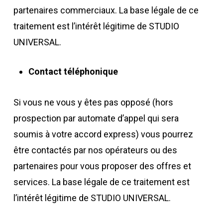
partenaires commerciaux. La base légale de ce
traitement est l’intérêt légitime de STUDIO
UNIVERSAL.
Contact téléphonique
Si vous ne vous y êtes pas opposé (hors
prospection par automate d’appel qui sera
soumis à votre accord express) vous pourrez
être contactés par nos opérateurs ou des
partenaires pour vous proposer des offres et
services. La base légale de ce traitement est
l’intérêt légitime de
STUDIO UNIVERSAL.