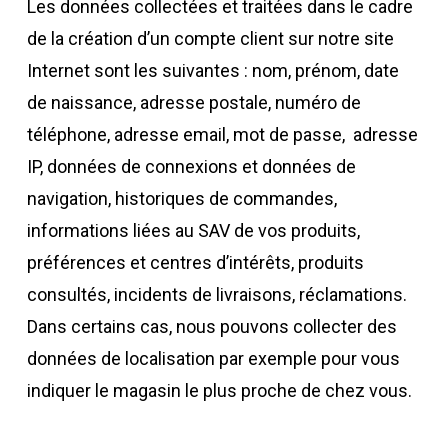
Les données collectées et traitées dans le cadre
de la création d’un compte client sur notre site
Internet sont les suivantes : nom, prénom, date
de naissance, adresse postale, numéro de
téléphone, adresse email, mot de passe,
adresse
IP, données de connexions et données de
navigation, historiques de commandes,
informations liées au SAV de vos produits,
préférences et centres d’intérêts, produits
consultés, incidents de livraisons, réclamations.
Dans certains cas, nous pouvons collecter des
données de localisation par exemple pour vous
indiquer le magasin le plus proche de chez vous.