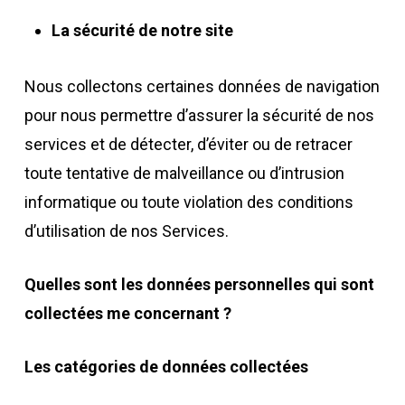
La sécurité de notre site
Nous collectons certaines données de navigation
pour nous permettre d’assurer la sécurité de nos
services et de détecter, d’éviter ou de retracer
toute tentative de malveillance
ou d’intrusion
informatique ou toute violation des conditions
d’utilisation de nos Services.
Quelles sont les données personnelles qui sont
collectées me concernant ?
Les catégories de données collectées