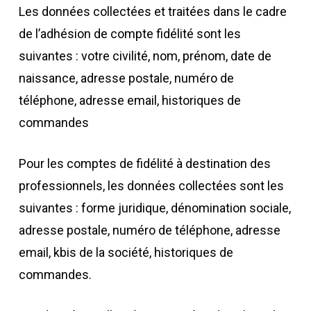
Les données collectées et traitées dans le cadre
de l’adhésion de compte fidélité sont les
suivantes : votre civilité, nom, prénom, date de
naissance, adresse postale, numéro de
téléphone, adresse email, historiques de
commandes
Pour les comptes de fidélité à destination des
professionnels, les données collectées sont les
suivantes : forme juridique, dénomination sociale,
adresse postale, numéro de téléphone, adresse
email, kbis de la société, historiques de
commandes.