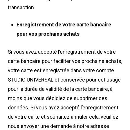
transaction.
Enregistrement de votre carte bancaire
pour vos prochains achats
Si vous avez accepté l’enregistrement de votre
carte bancaire pour faciliter vos prochains achats,
votre carte est enregistrée dans votre compte
STUDIO UNIVERSAL et conservée pour cet usage
pour la durée de validité de la carte bancaire, à
moins que vous décidiez de supprimer ces
données. Si vous avez accepté l’enregistrement
de votre carte et souhaitez annuler cela, veuillez
nous envoyer une demande à notre adresse