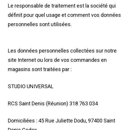
Le responsable de traitement est la société qui
définit pour quel usage et comment vos données
personnelles sont utilisées.
Les données personnelles collectées sur notre
site Internet ou lors de vos commandes en
magasins sont traitées par :
STUDIO UNIVERSAL
RCS Saint Denis (Réunion) 318 763 034
Domiciliées : 45 Rue Juliette Dodu, 97400 Saint
Denis Cedex