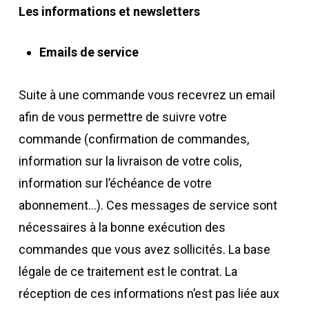
Les informations et newsletters
Emails de service
Suite à une commande vous recevrez un email
afin de vous permettre de suivre votre
commande (confirmation de commandes,
information sur la livraison de votre colis,
information sur l’échéance de votre
abonnement…). Ces messages de service sont
nécessaires à la bonne exécution des
commandes que vous avez sollicités. La base
légale de ce traitement est le contrat. La
réception de ces informations n’est pas liée aux