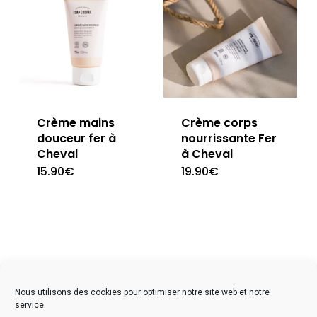
Crème mains
Crème corps
douceur fer à
nourrissante Fer
Cheval
à Cheval
15.90
€
19.90
€
facebook
instagram
Nous utilisons des cookies pour optimiser notre site web et notre
service.