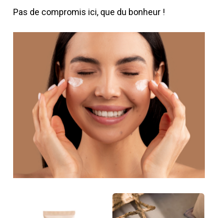
Pas de compromis ici, que du bonheur !