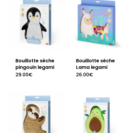
Bouillotte sèche
Bouillotte sèche
pingouin legami
Lama legami
29.00
€
26.00
€