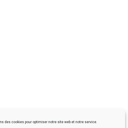
ns des cookies pour optimiser notre site web et notre service.