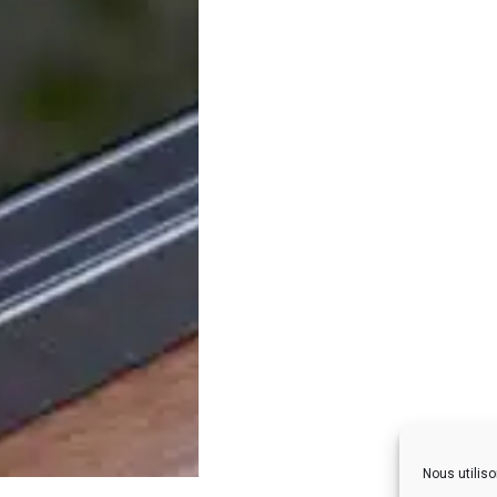
Nous utiliso