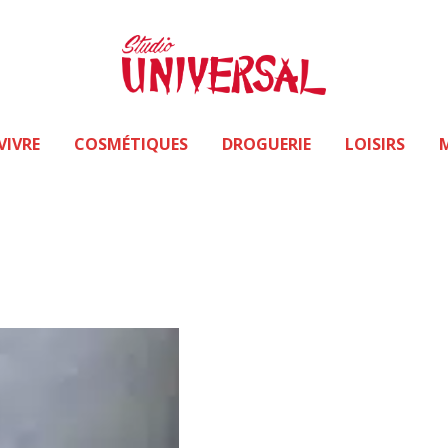
VIVRE
COSMÉTIQUES
DROGUERIE
LOISIRS