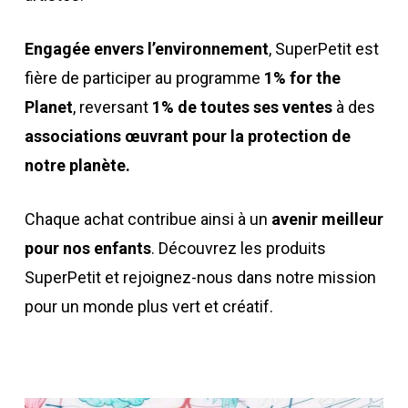
Engagée envers l’environnement
, SuperPetit est
fière de participer au programme
1% for the
Planet
, reversant
1% de toutes ses ventes
à des
associations œuvrant pour la protection de
notre planète.
Chaque achat contribue ainsi à un
avenir meilleur
pour nos enfants
. Découvrez les produits
SuperPetit et rejoignez-nous dans notre mission
pour un monde plus vert et créatif.