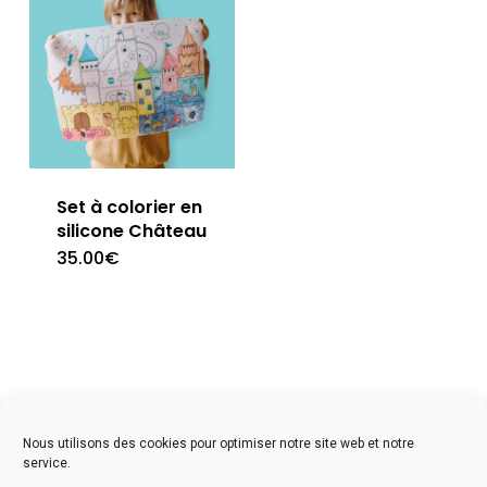
Set à colorier en
silicone Château
35.00
€
facebook
instagram
Nous utilisons des cookies pour optimiser notre site web et notre
service.