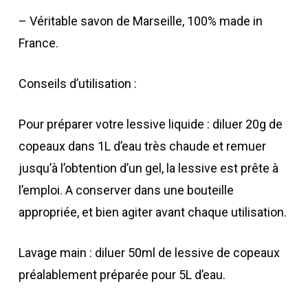
– Véritable savon de Marseille, 100% made in
France.
Conseils d’utilisation :
Pour préparer votre lessive liquide : diluer 20g de
copeaux dans 1L d’eau très chaude et remuer
jusqu’à l’obtention d’un gel, la lessive est prête à
l’emploi. A conserver dans une bouteille
appropriée, et bien agiter avant chaque utilisation.
Lavage main : diluer 50ml de lessive de copeaux
préalablement préparée pour 5L d’eau.