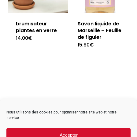
brumisateur
Savon liquide de
plantes en verre
Marseille – Feuille
de figuier
14.00
€
15.90
€
facebook
instagram
Nous utilisons des cookies pour optimiser notre site web et notre
service.
Contact
Accepter