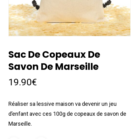
Sac De Copeaux De
Savon De Marseille
19.90
€
Réaliser sa lessive maison va devenir un jeu
d’enfant avec ces 100g de copeaux de savon de
Marseille.