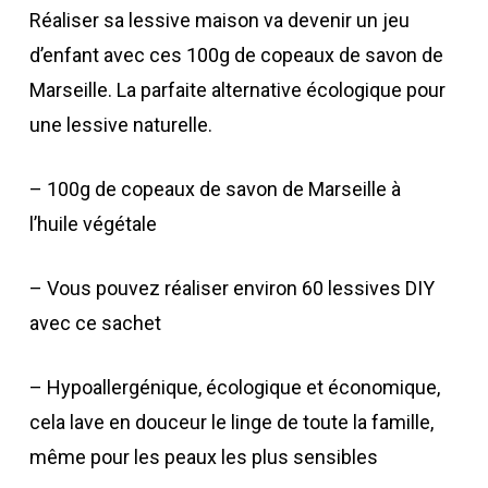
Réaliser sa lessive maison va devenir un jeu
d’enfant avec ces 100g de copeaux de savon de
Marseille. La parfaite alternative écologique pour
une lessive naturelle.
– 100g de copeaux de savon de Marseille à
l’huile végétale
– Vous pouvez réaliser environ 60 lessives DIY
avec ce sachet
– Hypoallergénique, écologique et économique,
cela lave en douceur le linge de toute la famille,
même pour les peaux les plus sensibles