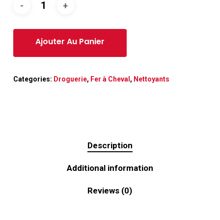
Categories:
Droguerie
,
Fer à Cheval
,
Nettoyants
Description
Additional information
Reviews (0)