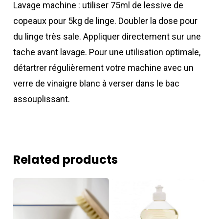
Lavage machine : utiliser 75ml de lessive de
copeaux pour 5kg de linge. Doubler la dose pour
du linge très sale. Appliquer directement sur une
tache avant lavage. Pour une utilisation optimale,
détartrer régulièrement votre machine avec un
verre de vinaigre blanc à verser dans le bac
assouplissant.
Related products