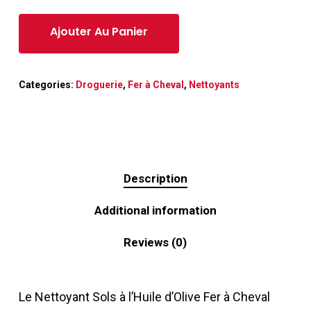
Categories:
Droguerie
,
Fer à Cheval
,
Nettoyants
Description
Additional information
Reviews (0)
Le Nettoyant Sols à l’Huile d’Olive Fer à Cheval