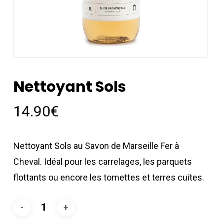
Nettoyant Sols
14.90
€
Nettoyant Sols au Savon de Marseille Fer à
Cheval. Idéal pour les carrelages, les parquets
flottants ou encore les tomettes et terres cuites.