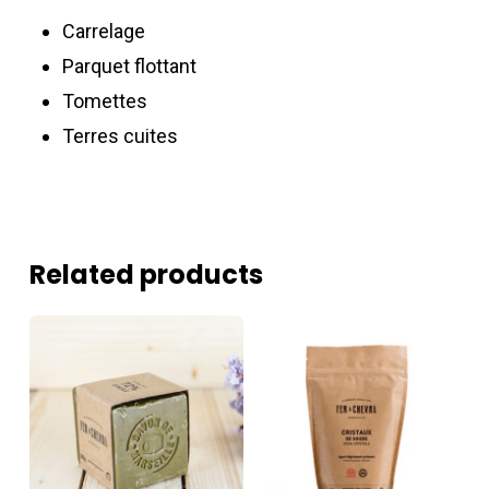
Carrelage
Parquet flottant
Tomettes
Terres cuites
Related products