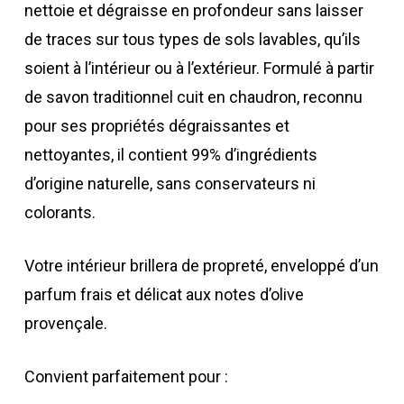
nettoie et dégraisse en profondeur sans laisser
de traces sur tous types de sols lavables, qu’ils
soient à l’intérieur ou à l’extérieur. Formulé à partir
de savon traditionnel cuit en chaudron, reconnu
pour ses propriétés dégraissantes et
nettoyantes, il contient 99% d’ingrédients
d’origine naturelle, sans conservateurs ni
colorants.
Votre intérieur brillera de propreté, enveloppé d’un
parfum frais et délicat aux notes d’olive
provençale.
Convient parfaitement pour :