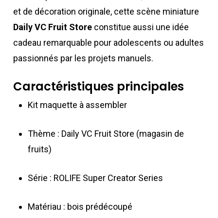
et de décoration originale, cette scène miniature
Daily VC Fruit Store
constitue aussi une idée
cadeau remarquable pour adolescents ou adultes
passionnés par les projets manuels.
Caractéristiques principales
Kit maquette à assembler
Thème : Daily VC Fruit Store (magasin de
fruits)
Série : ROLIFE Super Creator Series
Matériau : bois prédécoupé