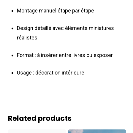
Montage manuel étape par étape
Design détaillé avec éléments miniatures
réalistes
Format : à insérer entre livres ou exposer
Usage : décoration intérieure
Related products