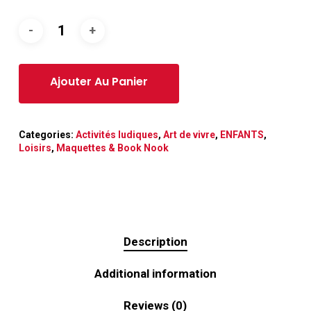
Categories:
Activités ludiques
,
Art de vivre
,
ENFANTS
,
Loisirs
,
Maquettes & Book Nook
Description
Additional information
Reviews (0)