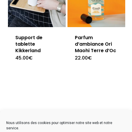
Support de
Parfum
tablette
d’ambiance Ori
Kikkerland
Maohi Terre d’Oc
45.00
€
22.00
€
facebook
instagram
Nous utilisons des cookies pour optimiser notre site web et notre
service.