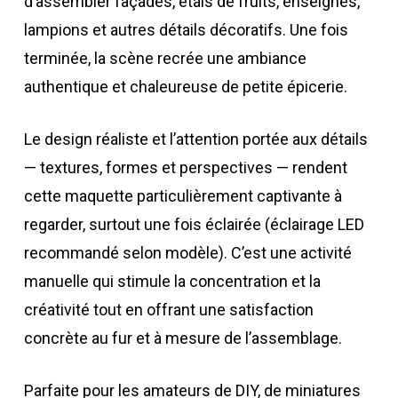
d’assembler façades, étals de fruits, enseignes,
lampions et autres détails décoratifs. Une fois
terminée, la scène recrée une ambiance
authentique et chaleureuse de petite épicerie.
Le design réaliste et l’attention portée aux détails
— textures, formes et perspectives — rendent
cette maquette particulièrement captivante à
regarder, surtout une fois éclairée (éclairage LED
recommandé selon modèle). C’est une activité
manuelle qui stimule la concentration et la
créativité tout en offrant une satisfaction
concrète au fur et à mesure de l’assemblage.
Parfaite pour les amateurs de DIY, de miniatures