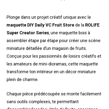
Plonge dans un projet créatif unique avec le
maquette DIY Daily VC Fruit Store
de la
ROLIFE
Super Creator Series
, une maquette bois à
assembler étape par étape pour créer une scène
miniature détaillée d’un magasin de fruits.
Conçue pour les passionnés de loisirs créatifs et
les amateurs de mini-dioramas, cette maquette
transforme ton intérieur en un décor miniature
plein de charme.
Chaque pièce prédécoupée se monte facilement
sans outils complexes, te permettant