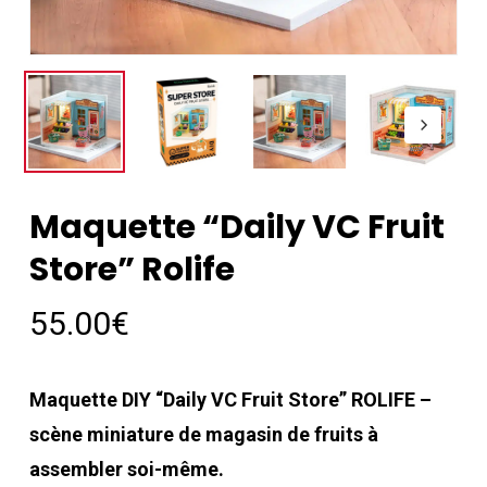
Maquette “Daily VC Fruit
Store” Rolife
55.00
€
Maquette DIY “Daily VC Fruit Store” ROLIFE –
scène miniature de magasin de fruits à
assembler soi-même.