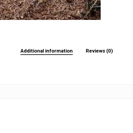
Additional information
Reviews (0)