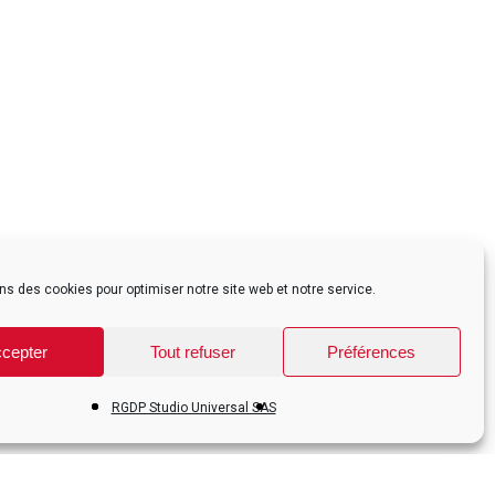
ns des cookies pour optimiser notre site web et notre service.
cepter
Tout refuser
Préférences
Share
RGDP Studio Universal SAS