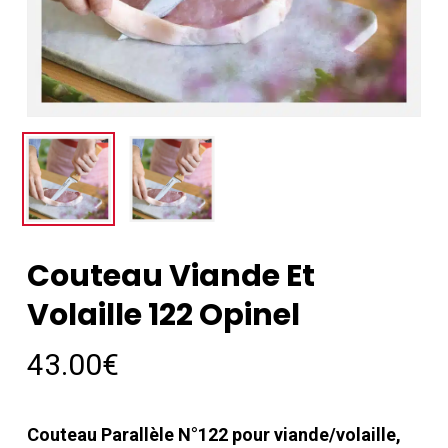
Couteau Viande Et
Volaille 122 Opinel
43.00
€
Couteau Parallèle N°122 pour viande/volaille,