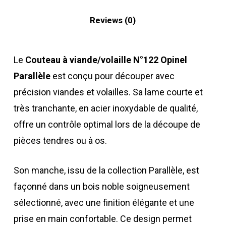
Reviews (0)
Le
Couteau à viande/volaille N°122 Opinel
Parallèle
est conçu pour découper avec
précision viandes et volailles. Sa lame courte et
très tranchante, en acier inoxydable de qualité,
offre un contrôle optimal lors de la découpe de
pièces tendres ou à os.
Son manche, issu de la collection Parallèle, est
façonné dans un bois noble soigneusement
sélectionné, avec une finition élégante et une
prise en main confortable. Ce design permet