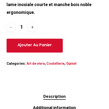
lame inoxiale courte et manche bois noble
ergonomique.
Categories:
Art de vivre
,
Coutellerie
,
Opinel
Description
Additional information