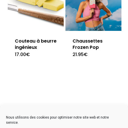
Couteau à beurre
Chaussettes
ingénieux
Frozen Pop
17.00
€
21.95
€
facebook
instagram
Nous utilisons des cookies pour optimiser notre site web et notre
service.