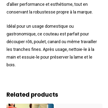
d’allier performance et esthétisme, tout en
conservant la robustesse propre à la marque.
Idéal pour un usage domestique ou
gastronomique, ce couteau est parfait pour
découper rôti, poulet, canard ou même travailler
les tranches fines. Après usage, nettoie-le à la
main et essuie-le pour préserver la lame et le
bois.
Related products