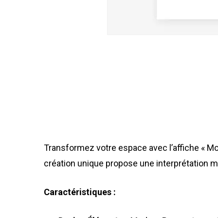
Transformez votre espace avec l’affiche « M
création unique propose une interprétation mo
Caractéristiques :