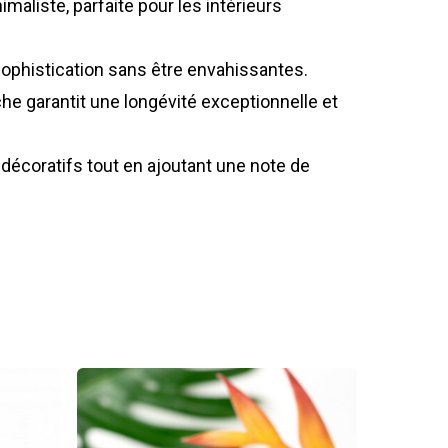
aliste, parfaite pour les intérieurs
ophistication sans être envahissantes.
he garantit une longévité exceptionnelle et
 décoratifs tout en ajoutant une note de