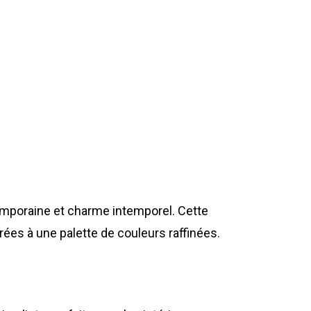
emporaine et charme intemporel. Cette
rées à une palette de couleurs raffinées.