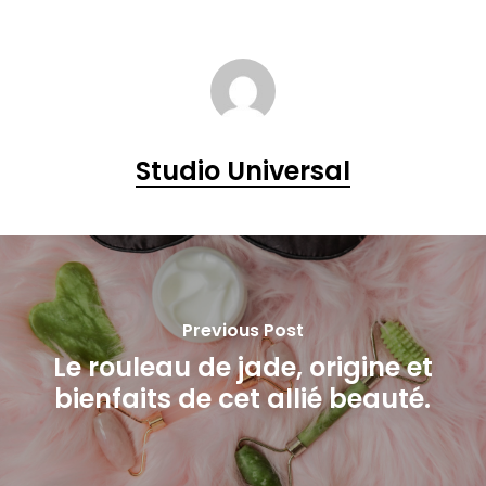
Studio Universal
Previous Post
Le rouleau de jade, origine et
bienfaits de cet allié beauté.