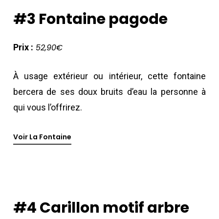
#3
Fontaine
pagode
Prix :
52,90€
À usage extérieur ou intérieur, cette fontaine
bercera de ses doux bruits d’eau la personne à
qui vous l’offrirez.
Voir La Fontaine
#4
Carillon
motif
arbre