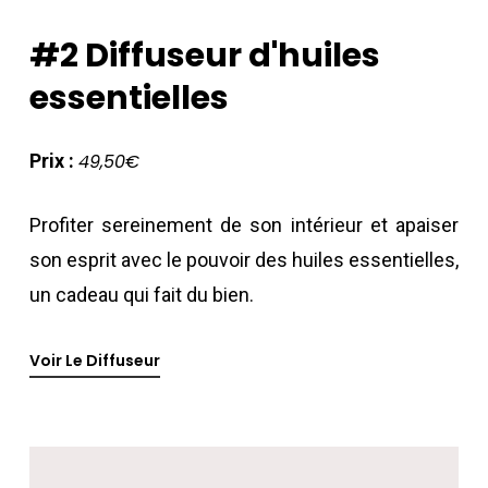
#2
Diffuseur
d'huiles
essentielles
Prix :
49,50€
Profiter sereinement de son intérieur et apaiser
son esprit avec le pouvoir des huiles essentielles,
un cadeau qui fait du bien.
Voir Le Diffuseur