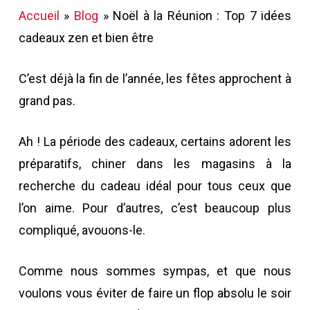
Accueil
»
Blog
»
Noël à la Réunion : Top 7 idées
cadeaux zen et bien être
C’est déjà la fin de l’année, les fêtes approchent à
grand pas.
Ah ! La période des cadeaux, certains adorent les
préparatifs, chiner dans les magasins à la
recherche du cadeau idéal pour tous ceux que
l’on aime. Pour d’autres, c’est beaucoup plus
compliqué, avouons-le.
Comme nous sommes sympas, et que nous
voulons vous éviter de faire un flop absolu le soir