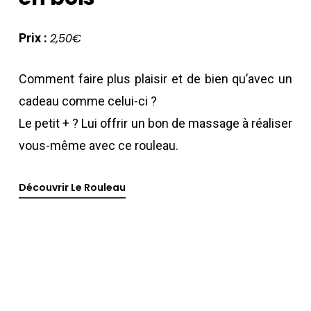
Prix :
2,50€
Comment faire plus plaisir et de bien qu’avec un
cadeau comme celui-ci ?
Le petit + ? Lui offrir un bon de massage à réaliser
vous-même avec ce rouleau.
Découvrir Le Rouleau