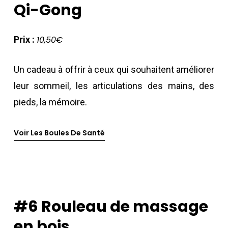
Qi-Gong
Prix :
10,50€
Un cadeau à offrir à ceux qui souhaitent améliorer
leur sommeil, les articulations des mains, des
pieds, la mémoire.
Voir Les Boules De Santé
#6
Rouleau
de
massage
en
bois