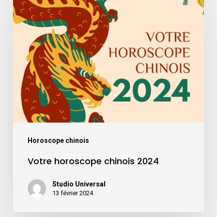
Votre
horoscope
chinois
2024
Horoscope chinois
Votre horoscope chinois 2024
Studio Universal
13 février 2024