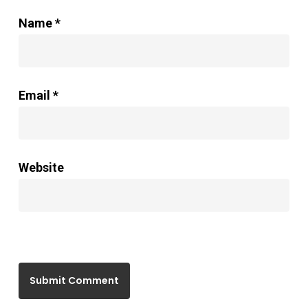
Name
*
Email
*
Website