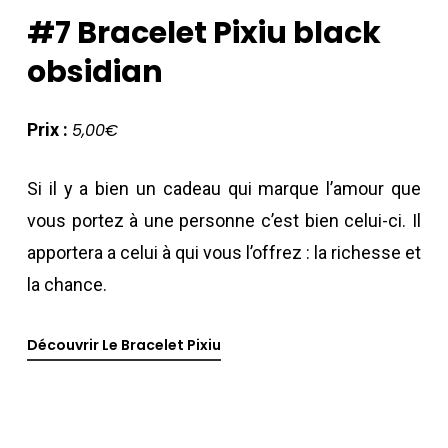
#7
Bracelet
Pixiu
black
obsidian
Prix :
5,00€
Si il y a bien un cadeau qui marque l’amour que
vous portez à une personne c’est bien celui-ci. Il
apportera a celui à qui vous l’offrez : la richesse et
la chance.
Découvrir Le Bracelet Pixiu