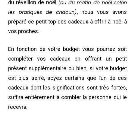
du réveillon de noël
(ou du matin de noël selon
les pratiques de chacun)
, nous vous avons
préparé ce petit top des cadeaux à offrir à noël à
vos proches.
En fonction de votre budget vous pourrez soit
compléter vos cadeaux en offrant un petit
présent supplémentaire ou bien, si votre budget
est plus serré, soyez certains que l’un de ces
cadeaux dont les significations sont très fortes,
suffira entièrement à combler la personne qui le
recevra.