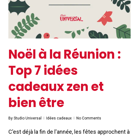
Noël à la Réunion :
Top 7 idées
cadeaux zen et
bien être
By
Studio Universal
Idées cadeaux
No Comments
C'est déjà la fin de l'année, les fêtes approchent à