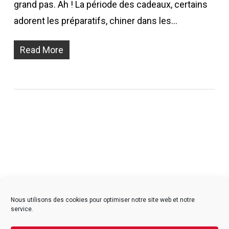
grand pas. Ah ! La période des cadeaux, certains
adorent les préparatifs, chiner dans les…
Read More
facebook
instagram
Nous utilisons des cookies pour optimiser notre site web et notre
service.