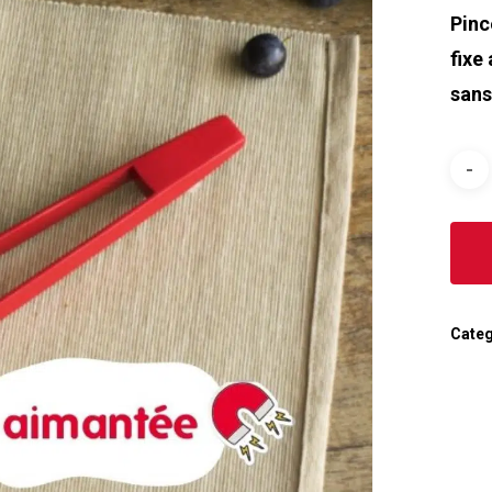
Pinc
fixe
sans
Categ