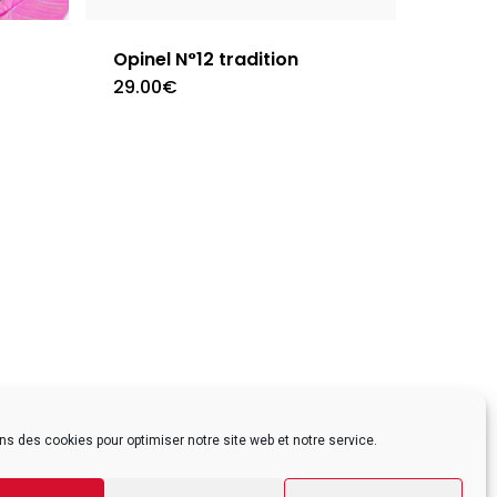
Opinel N°12 tradition
29.00
€
ns des cookies pour optimiser notre site web et notre service.