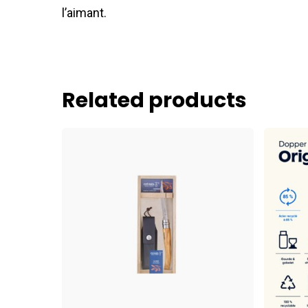
l’aimant.
Related products