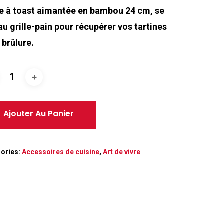
e à toast aimantée en bambou 24 cm, se
 au grille-pain pour récupérer vos tartines
 brûlure.
ories:
Accessoires de cuisine
,
Art de vivre