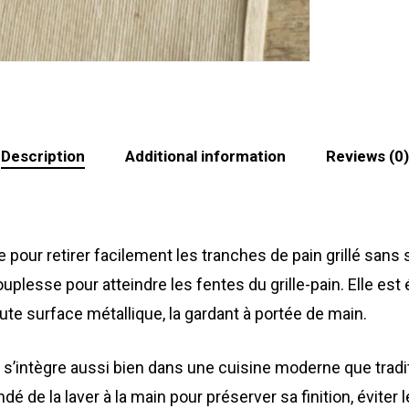
Description
Additional information
Reviews (0)
pour retirer facilement les tranches de pain grillé sans 
uplesse pour atteindre les fentes du grille-pain. Elle est
ute surface métallique, la gardant à portée de main.
 s’intègre aussi bien dans une cuisine moderne que trad
dé de la laver à la main pour préserver sa finition, éviter