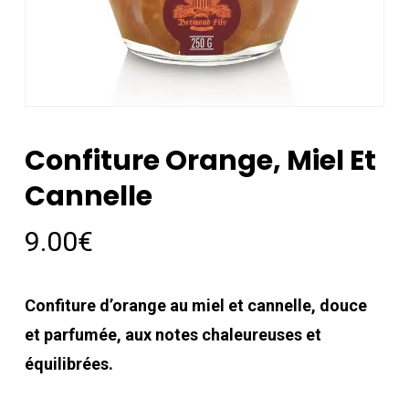
Confiture Orange, Miel Et
Cannelle
9.00
€
Confiture d’orange au miel et cannelle, douce
et parfumée, aux notes chaleureuses et
équilibrées.