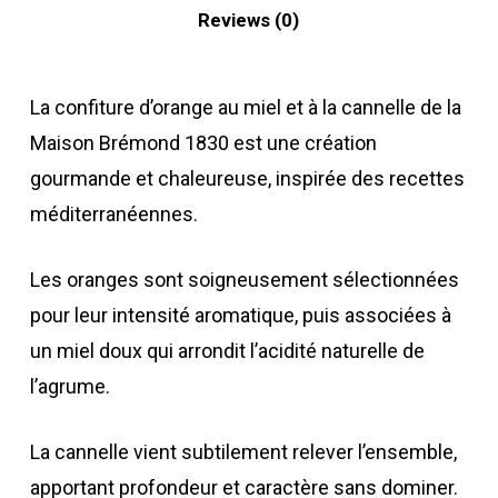
Reviews (0)
La confiture d’orange au miel et à la cannelle de la
Maison Brémond 1830 est une création
gourmande et chaleureuse, inspirée des recettes
méditerranéennes.
Les oranges sont soigneusement sélectionnées
pour leur intensité aromatique, puis associées à
un miel doux qui arrondit l’acidité naturelle de
l’agrume.
La cannelle vient subtilement relever l’ensemble,
apportant profondeur et caractère sans dominer.