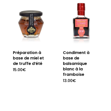
Préparation à
Condiment à
base de miel et
base de
de truffe d’été
balsamique
blanc à la
15.00
€
framboise
13.00
€