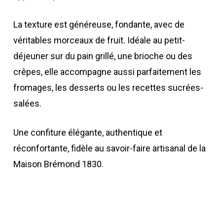
La texture est généreuse, fondante, avec de
véritables morceaux de fruit. Idéale au petit-
déjeuner sur du pain grillé, une brioche ou des
crêpes, elle accompagne aussi parfaitement les
fromages, les desserts ou les recettes sucrées-
salées.
Une confiture élégante, authentique et
réconfortante, fidèle au savoir-faire artisanal de la
Maison Brémond 1830.