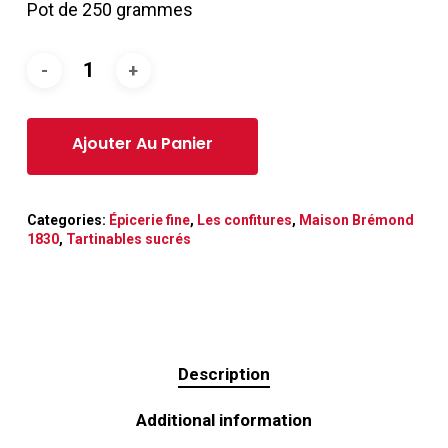
Pot de 250 grammes
Categories:
Épicerie fine
,
Les confitures
,
Maison Brémond
1830
,
Tartinables sucrés
Description
Additional information