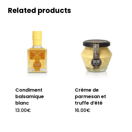
Related products
Condiment
Crème de
balsamique
parmesan et
blanc
truffe d’été
13.00
€
16.00
€