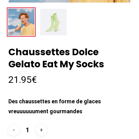
Chaussettes Dolce
Gelato Eat My Socks
21.95
€
Des chaussettes en forme de glaces
vreuuuuuument gourmandes