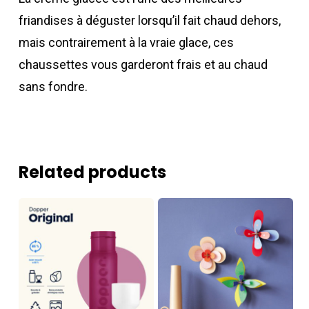
friandises à déguster lorsqu’il fait chaud dehors,
mais contrairement à la vraie glace, ces
chaussettes vous garderont frais et au chaud
sans fondre.
Related products