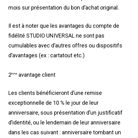
mois sur présentation du bon d’achat original.
Il est à noter que les avantages du compte de
fidélité STUDIO UNIVERSAL ne sont pas
cumulables avec d’autres offres ou dispositifs
d’avantages (ex : cartatout etc.)
2
avantage client
ème
Les clients bénéficieront d’une remise
exceptionnelle de 10 % le jour de leur
anniversaire, sous présentation d’un justificatif
d’identité, ou le lendemain de leur anniversaire
dans les cas suivant : anniversaire tombant un