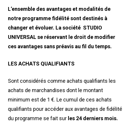
L’ensemble des avantages et modalités de
notre programme fidélité sont destinés à
changer et évoluer. La société STUDIO
UNIVERSAL se réservant le droit de modifier
ces avantages sans préavis au fil du temps.
LES ACHATS QUALIFIANTS
Sont considérés comme achats qualifiants les
achats de marchandises dont le montant
minimum est de 1 €. Le cumul de ces achats
qualifiants pour accéder aux avantages de fidélité
du programme se fait sur
les 24 derniers mois.