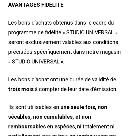
AVANTAGES FIDELITE
Les bons d’achats obtenus dans le cadre du
programme de fidélité « STUDIO UNIVERSAL »
seront exclusivement valables aux conditions
précisées spécifiquement dans notre magasin
« STUDIO UNIVERSAL ».
Les bons d’achat ont une durée de validité de
trois mois
à compter de leur date d’émission.
Ils sont utilisables en
une seule fois, non
sécables, non cumulables, et non
remboursables en espèces
, ni totalement ni