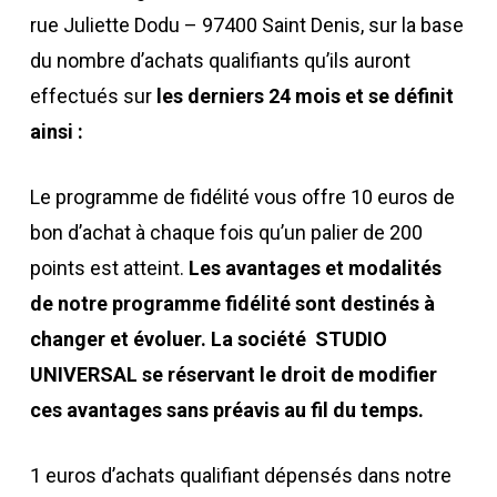
rue Juliette Dodu – 97400 Saint Denis, sur la base
du nombre d’achats qualifiants qu’ils auront
effectués sur
les derniers 24 mois et se définit
ainsi :
Le programme de fidélité vous offre 10 euros de
bon d’achat à chaque fois qu’un palier de 200
points est atteint.
Les avantages et modalités
de notre programme fidélité sont destinés à
changer et évoluer. La société STUDIO
UNIVERSAL se réservant le droit de modifier
ces avantages sans préavis au fil du temps.
1 euros d’achats qualifiant dépensés dans notre