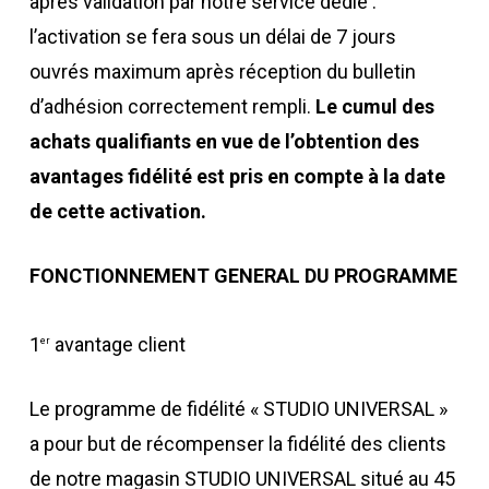
après validation par notre service dédié :
l’activation se fera sous un délai de 7 jours
ouvrés maximum après réception du bulletin
d’adhésion correctement rempli.
Le cumul des
achats qualifiants en vue de l’obtention des
avantages fidélité est pris en compte à la date
de cette activation.
FONCTIONNEMENT GENERAL DU PROGRAMME
1
avantage client
er
Le programme de fidélité « STUDIO UNIVERSAL »
a pour but de récompenser la fidélité des clients
de notre magasin STUDIO UNIVERSAL situé au 45