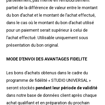
partiellement, pas même en remboursement
partiel de la différence de valeur entre le montant
du bon d’achat et le montant de l’achat effectué,
dans le cas où le montant du bon d’achat utilisé
pour un paiement serait supérieur à celui de
l’achat effectué. Utilisable uniquement sous
présentation du bon original.
MODE D’ENVOI DES AVANTAGES FIDELITE
Les bons d’achats obtenus dans le cadre du
programme de fidélité « STUDIO UNIVERSAL »
seront stockés
pendant leur période de validité
dans notre base de données client après chaque
achat qualifiant et en préparation du prochain