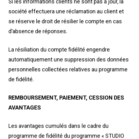
Si les informations clients ne sont pas à jour, la
société effectuera une réclamation au client et
se réserve le droit de résilier le compte en cas
d’absence de réponses.
La résiliation du compte fidélité engendre
automatiquement une suppression des données
personnelles collectées relatives au programme
de fidélité.
REMBOURSEMENT, PAIEMENT, CESSION DES
AVANTAGES
Les avantages cumulés dans le cadre du
programme de fidélité du programme « STUDIO