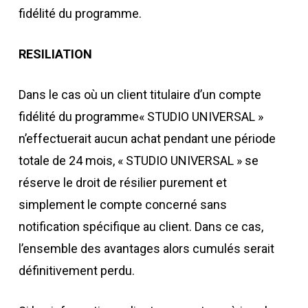
fidélité du programme.
RESILIATION
Dans le cas où un client titulaire d’un compte
fidélité du programme« STUDIO UNIVERSAL »
n’effectuerait aucun achat pendant une période
totale de 24 mois, « STUDIO UNIVERSAL » se
réserve le droit de résilier purement et
simplement le compte concerné sans
notification spécifique au client. Dans ce cas,
l’ensemble des avantages alors cumulés serait
définitivement perdu.