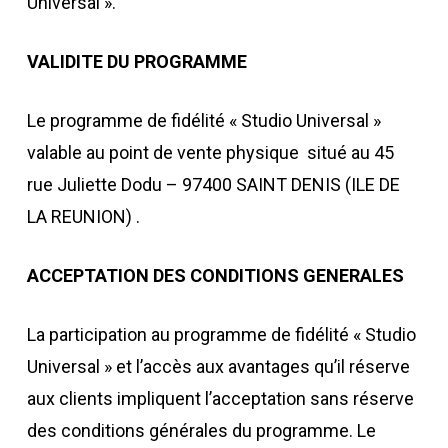
Universal ».
VALIDITE DU PROGRAMME
Le programme de fidélité « Studio Universal »
valable au point de vente physique situé au 45
rue Juliette Dodu – 97400 SAINT DENIS (ILE DE
LA REUNION) .
ACCEPTATION DES CONDITIONS GENERALES
La participation au programme de fidélité « Studio
Universal » et l’accès aux avantages qu’il réserve
aux clients impliquent l’acceptation sans réserve
des conditions générales du programme. Le