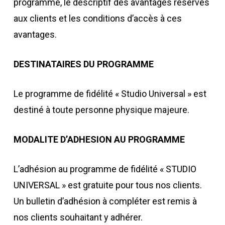
programme, le descriptif des avantages réservés
aux clients et les conditions d’accès à ces
avantages.
DESTINATAIRES DU PROGRAMME
Le programme de fidélité « Studio Universal » est
destiné à toute personne physique majeure.
MODALITE D’ADHESION AU PROGRAMME
L’adhésion au programme de fidélité « STUDIO
UNIVERSAL » est gratuite pour tous nos clients.
Un bulletin d’adhésion à compléter est remis à
nos clients souhaitant y adhérer.