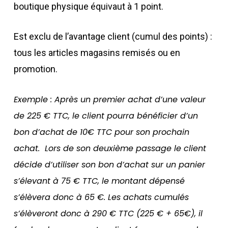
boutique physique équivaut à 1 point.
Est exclu de l’avantage client (cumul des points) :
tous les articles magasins remisés ou en
promotion.
Exemple : Après un premier achat d’une valeur
de 225 € TTC, le client pourra bénéficier d’un
bon d’achat de 10€ TTC pour son prochain
achat. Lors de son deuxième passage le client
décide d’utiliser son bon d’achat sur un panier
s’élevant à 75 € TTC, le montant dépensé
s’élèvera donc à 65 €. Les achats cumulés
s’élèveront donc à 290 € TTC (225 € + 65€), il