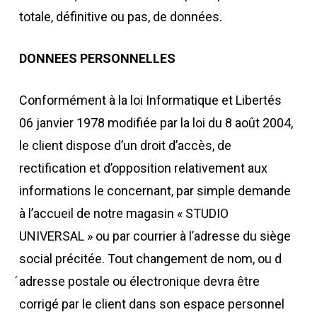
totale, définitive ou pas, de données.
DONNEES PERSONNELLES
Conformément à la loi Informatique et Libertés
06 janvier 1978 modifiée par la loi du 8 août 2004,
le client dispose d’un droit d’accès, de
rectification et d’opposition relativement aux
informations le concernant, par simple demande
à l’accueil de notre magasin « STUDIO
UNIVERSAL » ou par courrier à l’adresse du siège
social précitée. Tout changement de nom, ou d
́adresse postale ou électronique devra être
corrigé par le client dans son espace personnel