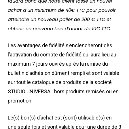
faudra donc que notre client fasse un nouvel
achat d’un minimum de 110€ TTC pour pouvoir
atteindre un nouveau palier de 200 € TTC et
obtenir un nouveau bon d’achat de 10€ TTC.
Les avantages de fidélité s’enclencheront dès
l’activation du compte de fidélité qui aura lieu au
maximum 7 jours ouvrés après la remise du
bulletin d’adhésion dûment rempli et sont valable
sur tout le catalogue de produits de la société
STUDIO UNIVERSAL hors produits remisés ou en
promotion.
Le(s) bon(s) d’achat est (sont) utilisable(s) en
une seule fois et sont valable pour une durée de 3