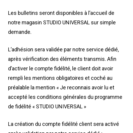
Les bulletins seront disponibles à l’accueil de
notre magasin STUDIO UNIVERSAL sur simple
demande.
L’adhésion sera validée par notre service dédié,
après vérification des éléments transmis. Afin
d’activer le compte fidélité, le client doit avoir
rempli les mentions obligatoires et coché au
préalable la mention « Je reconnais avoir lu et
accepté les conditions générales du programme
de fidélité « STUDIO UNIVERSAL »
La création du compte fidélité client sera activé