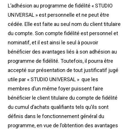
L’adhésion au programme de fidélité « STUDIO
UNIVERSAL » est personnelle et ne peut être
cédée. Elle est faite au seul nom du client titulaire
du compte. Son compte fidélité est personnel et
nominatif, et il est ainsi le seul à pouvoir
bénéficier des avantages liés à son adhésion au
programme de fidélité. Toutefois, il pourra être
accepté sur présentation de tout justificatif jugé
utile par « STUDIO UNIVERSAL » que les
membres d’un même foyer puissent faire
bénéficier le client titulaire du compte de fidélité
du cumul d’achats qualifiants tels qu’ils sont
définis dans le fonctionnement général du
programme, en vue de l’obtention des avantages