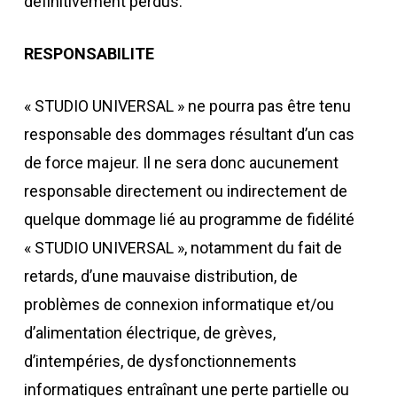
définitivement perdus.
RESPONSABILITE
« STUDIO UNIVERSAL » ne pourra pas être tenu
responsable des dommages résultant d’un cas
de force majeur. Il ne sera donc aucunement
responsable directement ou indirectement de
quelque dommage lié au programme de fidélité
« STUDIO UNIVERSAL », notamment du fait de
retards, d’une mauvaise distribution, de
problèmes de connexion informatique et/ou
d’alimentation électrique, de grèves,
d’intempéries, de dysfonctionnements
informatiques entraînant une perte partielle ou