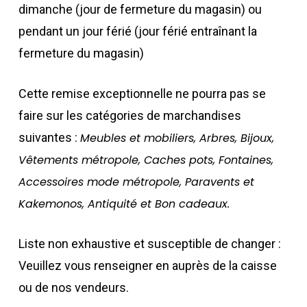
dimanche (jour de fermeture du magasin) ou
pendant un jour férié (jour férié entraînant la
fermeture du magasin)
Cette remise exceptionnelle ne pourra pas se
faire sur les catégories de marchandises
suivantes :
Meubles et mobiliers, Arbres, Bijoux,
Vêtements métropole, Caches pots, Fontaines,
Accessoires mode métropole, Paravents et
Kakemonos, Antiquité et Bon cadeaux.
Liste non exhaustive et susceptible de changer :
Veuillez vous renseigner en auprès de la caisse
ou de nos vendeurs.