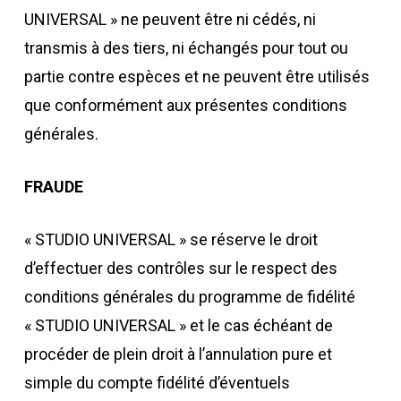
UNIVERSAL » ne peuvent être ni cédés, ni
transmis à des tiers, ni échangés pour tout ou
partie contre espèces et ne peuvent être utilisés
que conformément aux présentes conditions
générales.
FRAUDE
« STUDIO UNIVERSAL » se réserve le droit
d’effectuer des contrôles sur le respect des
conditions générales du programme de fidélité
« STUDIO UNIVERSAL » et le cas échéant de
procéder de plein droit à l’annulation pure et
simple du compte fidélité d’éventuels