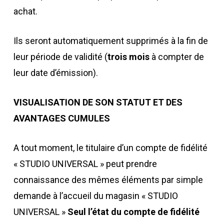
achat.
Ils seront automatiquement supprimés à la fin de
leur période de validité (
trois mois
à compter de
leur date d’émission).
VISUALISATION DE SON STATUT ET DES
AVANTAGES CUMULES
A tout moment, le titulaire d’un compte de fidélité
« STUDIO UNIVERSAL » peut prendre
connaissance des mêmes éléments par simple
demande à l’accueil du magasin « STUDIO
UNIVERSAL »
Seul l’état du compte de fidélité