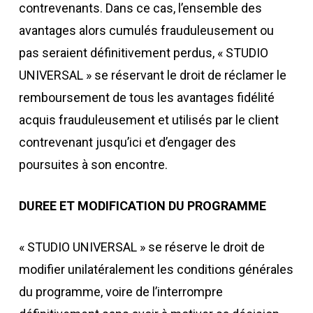
contrevenants. Dans ce cas, l’ensemble des
avantages alors cumulés frauduleusement ou
pas seraient définitivement perdus, « STUDIO
UNIVERSAL » se réservant le droit de réclamer le
remboursement de tous les avantages fidélité
acquis frauduleusement et utilisés par le client
contrevenant jusqu’ici et d’engager des
poursuites à son encontre.
DUREE ET MODIFICATION DU PROGRAMME
« STUDIO UNIVERSAL » se réserve le droit de
modifier unilatéralement les conditions générales
du programme, voire de l’interrompre