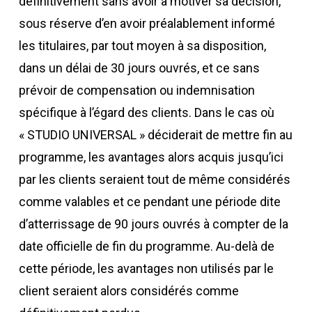
définitivement sans avoir à motiver sa décision,
sous réserve d’en avoir préalablement informé
les titulaires, par tout moyen à sa disposition,
dans un délai de 30 jours ouvrés, et ce sans
prévoir de compensation ou indemnisation
spécifique à l’égard des clients. Dans le cas où
« STUDIO UNIVERSAL » déciderait de mettre fin au
programme, les avantages alors acquis jusqu’ici
par les clients seraient tout de même considérés
comme valables et ce pendant une période dite
d’atterrissage de 90 jours ouvrés à compter de la
date officielle de fin du programme. Au-delà de
cette période, les avantages non utilisés par le
client seraient alors considérés comme