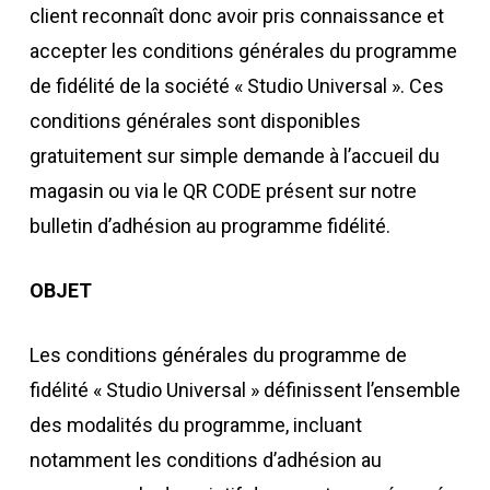
client reconnaît donc avoir pris connaissance et
accepter les conditions générales du programme
de fidélité de la société « Studio Universal ». Ces
conditions générales sont disponibles
gratuitement sur simple demande à l’accueil du
magasin ou via le QR CODE présent sur notre
bulletin d’adhésion au programme fidélité.
OBJET
Les conditions générales du programme de
fidélité « Studio Universal » définissent l’ensemble
des modalités du programme, incluant
notamment les conditions d’adhésion au