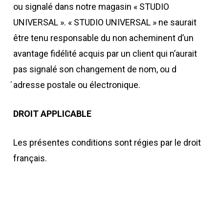
ou signalé dans notre magasin « STUDIO
UNIVERSAL ». « STUDIO UNIVERSAL » ne saurait
être tenu responsable du non acheminent d’un
avantage fidélité acquis par un client qui n’aurait
pas signalé son changement de nom, ou d
́adresse postale ou électronique.
DROIT APPLICABLE
Les présentes conditions sont régies par le droit
français.